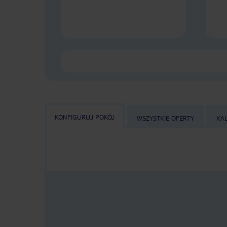
KONFIGURUJ POKÓJ
WSZYSTKIE OFERTY
KA