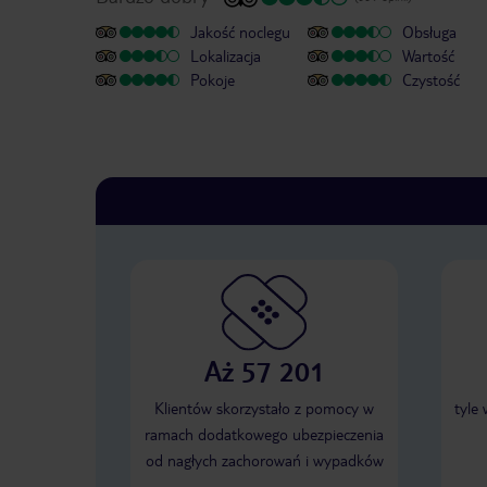
Jakość noclegu
Obsługa
Lokalizacja
Wartość
Pokoje
Czystość
Aż 57 201
Klientów skorzystało z pomocy w
tyle
ramach dodatkowego ubezpieczenia
od nagłych zachorowań i wypadków