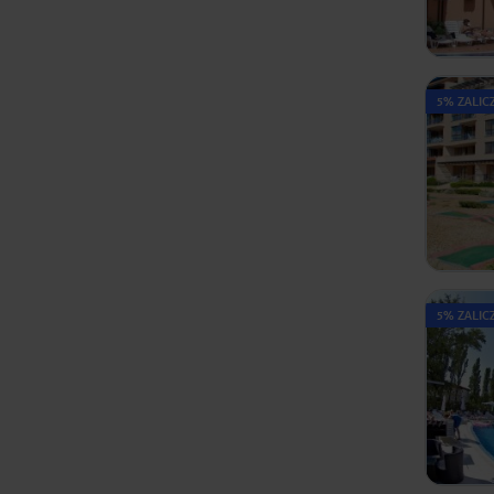
5% ZALIC
5% ZALIC