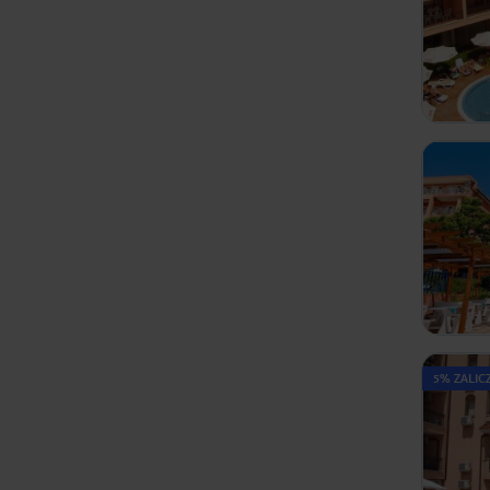
5% ZALIC