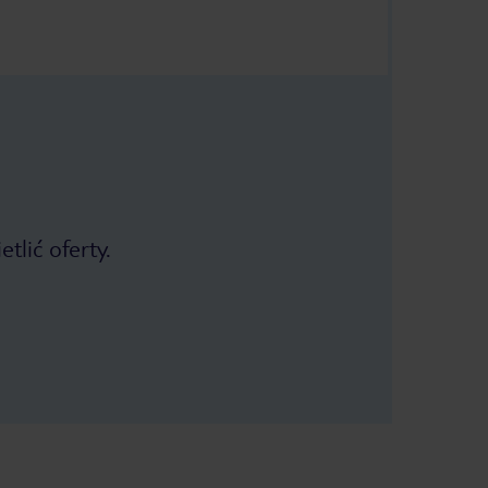
tlić oferty.