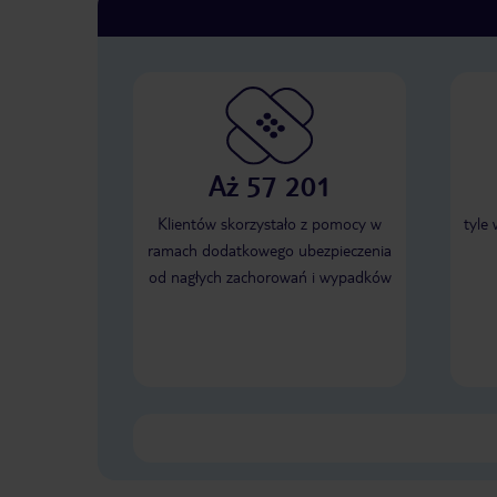
Aż 57 201
Klientów skorzystało z pomocy w
tyle
ramach dodatkowego ubezpieczenia
od nagłych zachorowań i wypadków