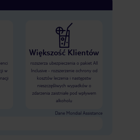
Większość Klientów
ienci
rozszerza ubezpieczenia o pakiet All
ji w
Inclusive - rozszerzenie ochrony od
nacji
kosztów leczenia i następstw
nieszczęśliwych wypadków o
zdarzenia zaistniałe pod wpływem
alkoholu
Dane Mondial Assistance