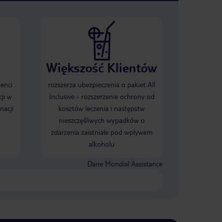
Większość Klientów
ienci
rozszerza ubezpieczenia o pakiet All
ji w
Inclusive - rozszerzenie ochrony od
nacji
kosztów leczenia i następstw
nieszczęśliwych wypadków o
zdarzenia zaistniałe pod wpływem
alkoholu
Dane Mondial Assistance