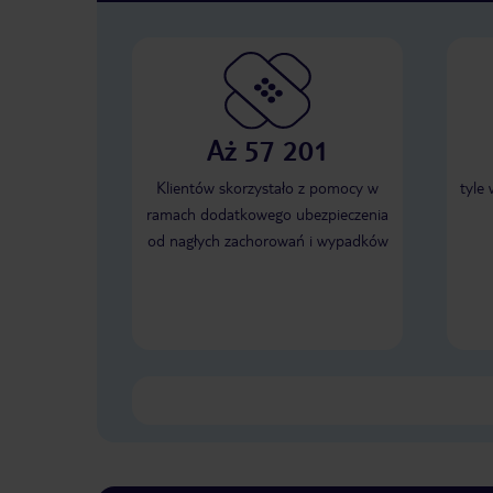
Aż 57 201
Klientów skorzystało z pomocy w
tyle
ramach dodatkowego ubezpieczenia
od nagłych zachorowań i wypadków