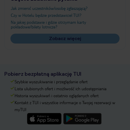
Jak zmienić uczestników/osobę zgłaszającą?
Czy w Hotelu będzie przedstawiciel TUI?
Na jakiej podstawie i gdzie otrzymam karty
pokładowe/bilety lotnicze?
Zobacz więcej
Pobierz bezpłatną aplikację TUI
Szybkie wyszukiwanie i przeglądanie ofert
Lista ulubionych ofert i możliwość ich udostępniania
Historia wyszukiwań i ostatnio oglądanych ofert
Kontakt z TUI i wszystkie informacje o Twojej rezerwacji w
myTUI