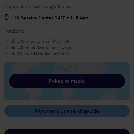
Najpopularniejsze udogodnienia:
TUI Service Center 24/7 + TUI App
Położenie:
ok. 200 m od centrum Mayrhofen
ok. 700 m od dworca kolejowego
ok. 72 km od lotniska Innsbruck
Pokaż na mapie
Wyznacz trasę dojazdu