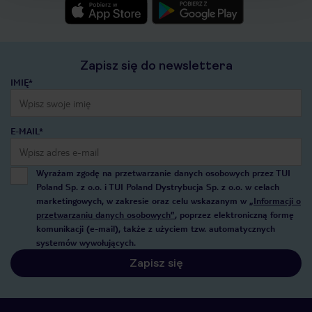
Zapisz się do newslettera
IMIĘ*
E-MAIL*
Wyrażam zgodę na przetwarzanie danych osobowych przez TUI
Poland Sp. z o.o. i TUI Poland Dystrybucja Sp. z o.o. w celach
marketingowych, w zakresie oraz celu wskazanym w
„Informacji o
przetwarzaniu danych osobowych”
, poprzez elektroniczną formę
komunikacji (e-mail), także z użyciem tzw. automatycznych
systemów wywołujących.
Zapisz się