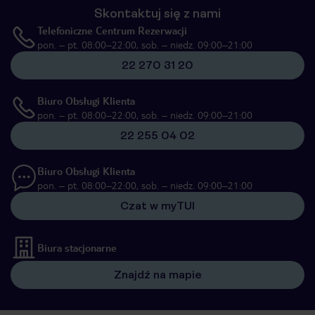
Skontaktuj się z nami
Telefoniczne Centrum Rezerwacji
pon. – pt. 08:00–22:00, sob. – niedz. 09:00–21:00
22 270 31 20
Biuro Obsługi Klienta
pon. – pt. 08:00–22:00, sob. – niedz. 09:00–21:00
22 255 04 02
Biuro Obsługi Klienta
pon. – pt. 08:00–22:00, sob. – niedz. 09:00–21:00
Czat w myTUI
Biura stacjonarne
Znajdź na mapie