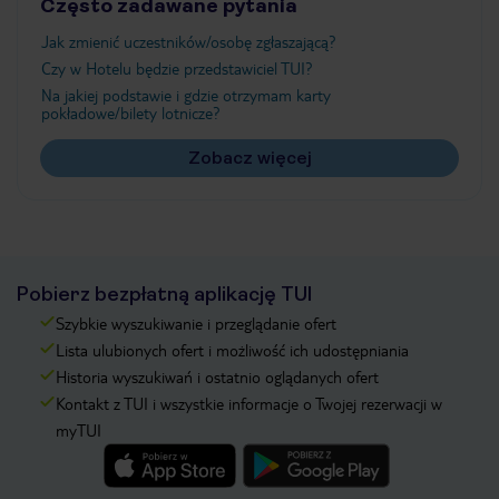
Często zadawane pytania
Jak zmienić uczestników/osobę zgłaszającą?
Czy w Hotelu będzie przedstawiciel TUI?
Na jakiej podstawie i gdzie otrzymam karty
pokładowe/bilety lotnicze?
Zobacz więcej
Pobierz bezpłatną aplikację TUI
Szybkie wyszukiwanie i przeglądanie ofert
Lista ulubionych ofert i możliwość ich udostępniania
Historia wyszukiwań i ostatnio oglądanych ofert
Kontakt z TUI i wszystkie informacje o Twojej rezerwacji w
myTUI