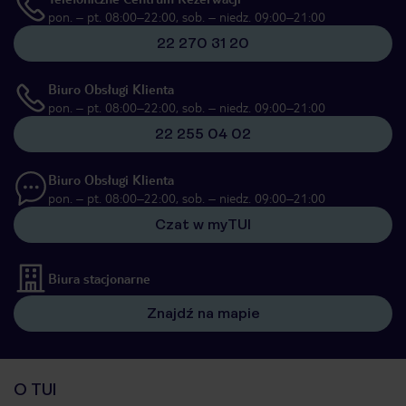
pon. – pt. 08:00–22:00, sob. – niedz. 09:00–21:00
22 270 31 20
Biuro Obsługi Klienta
pon. – pt. 08:00–22:00, sob. – niedz. 09:00–21:00
22 255 04 02
Biuro Obsługi Klienta
pon. – pt. 08:00–22:00, sob. – niedz. 09:00–21:00
Czat w myTUI
Biura stacjonarne
Znajdź na mapie
O TUI