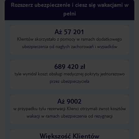
Rozszerz ubezpieczenie i ciesz się wakacjami w
pełni
Aż 57 201
Klientów skorzystało z pomocy w ramach dodatkowego
ubezpieczenia od nagłych zachorowań i wypadków
689 420 zł
tyle wyniósł koszt obsługi medycznej pokryty jednorazowo
przez ubezpieczyciela
Aż 9002
w przypadku tylu rezerwacji Klienci otrzymali zwrot kosztów
wakacji w ramach ubezpieczenia od rezygnacji
Większość Klientów