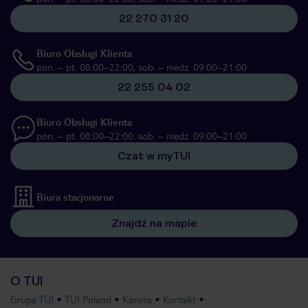
22 270 31 20
Biuro Obsługi Klienta
pon. – pt. 08:00–22:00, sob. – niedz. 09:00–21:00
22 255 04 02
Biuro Obsługi Klienta
pon. – pt. 08:00–22:00, sob. – niedz. 09:00–21:00
Czat w myTUI
Biura stacjonarne
Znajdź na mapie
O TUI
Grupa TUI
TUI Poland
Kariera
Kontakt