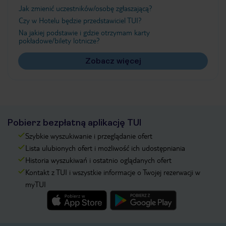
Jak zmienić uczestników/osobę zgłaszającą?
Czy w Hotelu będzie przedstawiciel TUI?
Na jakiej podstawie i gdzie otrzymam karty
pokładowe/bilety lotnicze?
Zobacz więcej
Pobierz bezpłatną aplikację TUI
Szybkie wyszukiwanie i przeglądanie ofert
Lista ulubionych ofert i możliwość ich udostępniania
Historia wyszukiwań i ostatnio oglądanych ofert
Kontakt z TUI i wszystkie informacje o Twojej rezerwacji w
myTUI