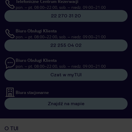
Telefoniczne Centrum Rezerwacji
pon. – pt. 08:00–22:00, sob. – niedz. 09:00–21:00
22 270 31 20
Biuro Obsługi Klienta
pon. – pt. 08:00–22:00, sob. – niedz. 09:00–21:00
22 255 04 02
Biuro Obsługi Klienta
pon. – pt. 08:00–22:00, sob. – niedz. 09:00–21:00
Czat w myTUI
Biura stacjonarne
Znajdź na mapie
O TUI