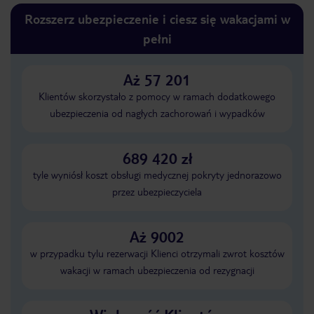
Rozszerz ubezpieczenie i ciesz się wakacjami w
pełni
Aż 57 201
Klientów skorzystało z pomocy w ramach dodatkowego
ubezpieczenia od nagłych zachorowań i wypadków
689 420 zł
tyle wyniósł koszt obsługi medycznej pokryty jednorazowo
przez ubezpieczyciela
Aż 9002
w przypadku tylu rezerwacji Klienci otrzymali zwrot kosztów
wakacji w ramach ubezpieczenia od rezygnacji