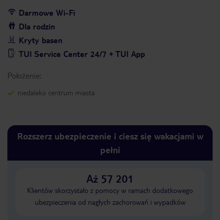
Darmowe Wi-Fi
Dla rodzin
Kryty basen
TUI Service Center 24/7 + TUI App
Położenie:
niedaleko centrum miasta
Rozszerz ubezpieczenie i ciesz się wakacjami w
pełni
Aż 57 201
Klientów skorzystało z pomocy w ramach dodatkowego
ubezpieczenia od nagłych zachorowań i wypadków