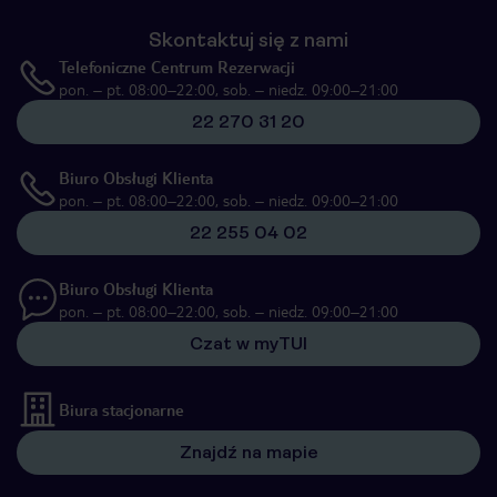
Skontaktuj się z nami
Telefoniczne Centrum Rezerwacji
pon. – pt. 08:00–22:00, sob. – niedz. 09:00–21:00
22 270 31 20
Biuro Obsługi Klienta
pon. – pt. 08:00–22:00, sob. – niedz. 09:00–21:00
22 255 04 02
Biuro Obsługi Klienta
pon. – pt. 08:00–22:00, sob. – niedz. 09:00–21:00
Czat w myTUI
Biura stacjonarne
Znajdź na mapie