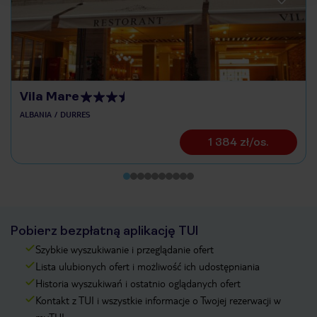
Vila Mare
ALBANIA
DURRES
1 384 zł/os.
Pobierz bezpłatną aplikację TUI
Szybkie wyszukiwanie i przeglądanie ofert
Lista ulubionych ofert i możliwość ich udostępniania
Historia wyszukiwań i ostatnio oglądanych ofert
Kontakt z TUI i wszystkie informacje o Twojej rezerwacji w