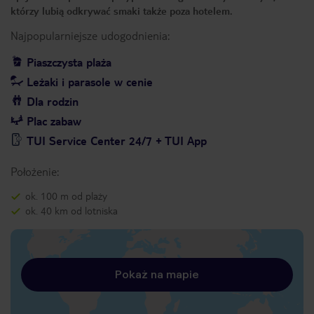
którzy lubią odkrywać smaki także poza hotelem.
Najpopularniejsze udogodnienia:
Piaszczysta plaża
Leżaki i parasole w cenie
Dla rodzin
Plac zabaw
TUI Service Center 24/7 + TUI App
Położenie:
ok. 100 m od plaży
ok. 40 km od lotniska
Pokaż na mapie