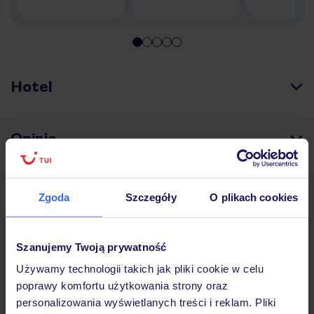
Hotel
Opinie
Pokoje
Zgoda
Szczegóły
O plikach cookies
Wyżywienie
Szanujemy Twoją prywatność
Używamy technologii takich jak pliki cookie w celu
poprawy komfortu użytkowania strony oraz
Atrakcje
personalizowania wyświetlanych treści i reklam. Pliki