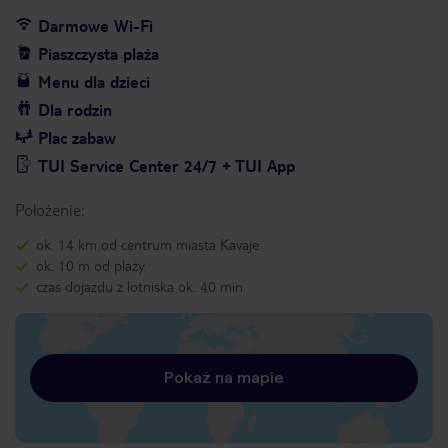
Darmowe Wi-Fi
Piaszczysta plaża
Menu dla dzieci
Dla rodzin
Plac zabaw
TUI Service Center 24/7 + TUI App
Położenie:
ok. 14 km od centrum miasta Kavaje
ok. 10 m od plaży
czas dojazdu z lotniska ok. 40 min
Pokaż na mapie