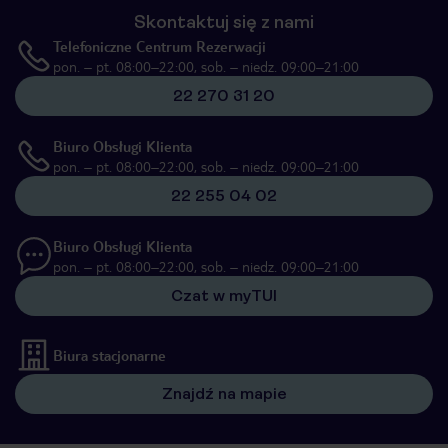
Skontaktuj się z nami
Telefoniczne Centrum Rezerwacji
pon. – pt. 08:00–22:00, sob. – niedz. 09:00–21:00
22 270 31 20
Biuro Obsługi Klienta
pon. – pt. 08:00–22:00, sob. – niedz. 09:00–21:00
22 255 04 02
Biuro Obsługi Klienta
pon. – pt. 08:00–22:00, sob. – niedz. 09:00–21:00
Czat w myTUI
Biura stacjonarne
Znajdź na mapie