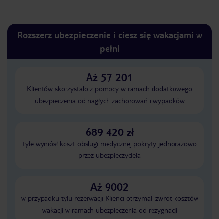
Rozszerz ubezpieczenie i ciesz się wakacjami w
pełni
Aż 57 201
Klientów skorzystało z pomocy w ramach dodatkowego
ubezpieczenia od nagłych zachorowań i wypadków
689 420 zł
tyle wyniósł koszt obsługi medycznej pokryty jednorazowo
przez ubezpieczyciela
Aż 9002
w przypadku tylu rezerwacji Klienci otrzymali zwrot kosztów
wakacji w ramach ubezpieczenia od rezygnacji