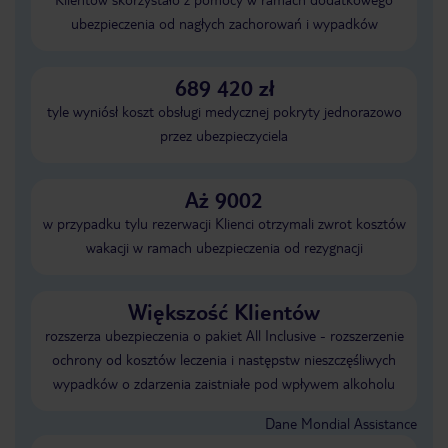
ubezpieczenia od nagłych zachorowań i wypadków
689 420 zł
tyle wyniósł koszt obsługi medycznej pokryty jednorazowo
przez ubezpieczyciela
Aż 9002
w przypadku tylu rezerwacji Klienci otrzymali zwrot kosztów
wakacji w ramach ubezpieczenia od rezygnacji
Większość Klientów
rozszerza ubezpieczenia o pakiet All Inclusive - rozszerzenie
ochrony od kosztów leczenia i następstw nieszczęśliwych
wypadków o zdarzenia zaistniałe pod wpływem alkoholu
Dane Mondial Assistance