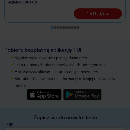
ALBANIA
DURRES
1 411 zł/os.
Pobierz bezpłatną aplikację TUI
Szybkie wyszukiwanie i przeglądanie ofert
Lista ulubionych ofert i możliwość ich udostępniania
Historia wyszukiwań i ostatnio oglądanych ofert
Kontakt z TUI i wszystkie informacje o Twojej rezerwacji w
myTUI
Zapisz się do newslettera
IMIĘ*