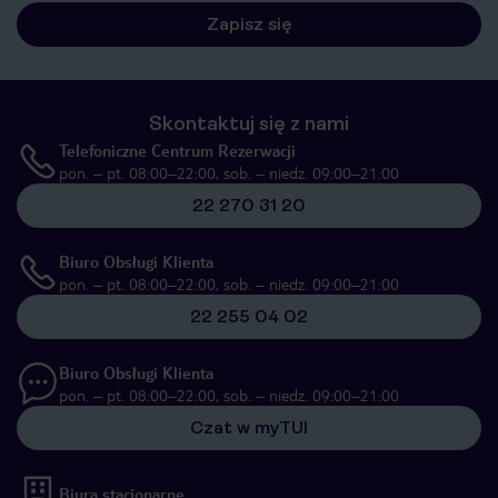
Zapisz się
Skontaktuj się z nami
Telefoniczne Centrum Rezerwacji
pon. – pt. 08:00–22:00, sob. – niedz. 09:00–21:00
22 270 31 20
Biuro Obsługi Klienta
pon. – pt. 08:00–22:00, sob. – niedz. 09:00–21:00
22 255 04 02
Biuro Obsługi Klienta
pon. – pt. 08:00–22:00, sob. – niedz. 09:00–21:00
Czat w myTUI
Biura stacjonarne