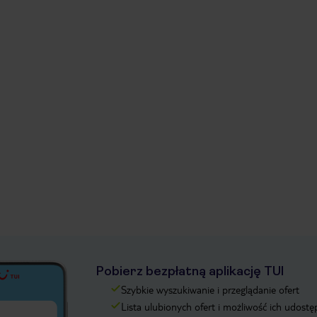
Pobierz bezpłatną aplikację TUI
Szybkie wyszukiwanie i przeglądanie ofert
Lista ulubionych ofert i możliwość ich udostę