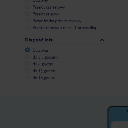
Dowolny
Przelot czarterowy
Przelot rejsowy
Bezpośredni przelot rejsowy
Przelot rejsowy z maks. 1 przesiadką
Długość lotu
Dowolna
do 3,5 godziny
do 6 godzin
do 13 godzin
do 16 godzin