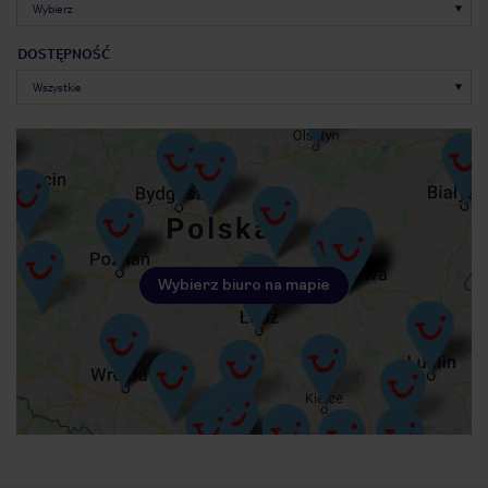
DOSTĘPNOŚĆ
Wybierz biuro na mapie