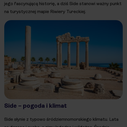
jego fascynującą historię, a dziś Side stanowi ważny punkt
na turystycznej mapie Riwiery Tureckiej.
Side – pogoda i klimat
Side słynie z typowo śródziemnomorskiego klimatu. Lata