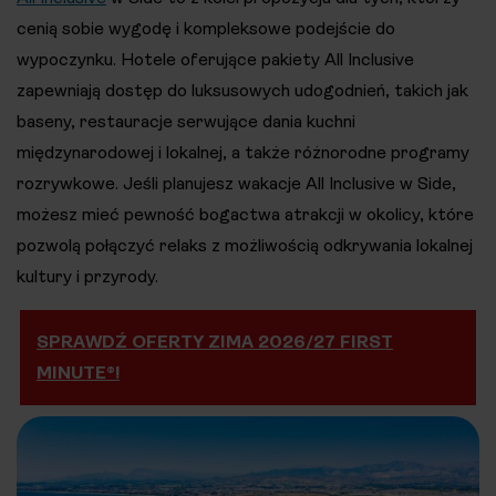
cenią sobie wygodę i kompleksowe podejście do
wypoczynku. Hotele oferujące pakiety All Inclusive
zapewniają dostęp do luksusowych udogodnień, takich jak
baseny, restauracje serwujące dania kuchni
międzynarodowej i lokalnej, a także różnorodne programy
rozrywkowe. Jeśli planujesz wakacje All Inclusive w Side,
możesz mieć pewność bogactwa atrakcji w okolicy, które
pozwolą połączyć relaks z możliwością odkrywania lokalnej
kultury i przyrody.
SPRAWDŹ OFERTY ZIMA 2026/27 FIRST
MINUTE®!