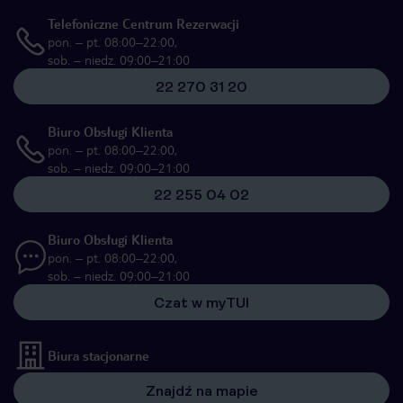
Telefoniczne Centrum Rezerwacji
pon. – pt. 08:00–22:00,
sob. – niedz. 09:00–21:00
22 270 31 20
Biuro Obsługi Klienta
pon. – pt. 08:00–22:00,
sob. – niedz. 09:00–21:00
22 255 04 02
Biuro Obsługi Klienta
pon. – pt. 08:00–22:00,
sob. – niedz. 09:00–21:00
Czat w myTUI
Biura stacjonarne
Znajdź na mapie