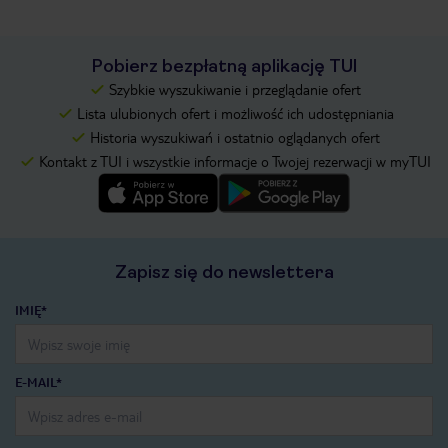
Pobierz bezpłatną aplikację TUI
Szybkie wyszukiwanie i przeglądanie ofert
Lista ulubionych ofert i możliwość ich udostępniania
Historia wyszukiwań i ostatnio oglądanych ofert
Kontakt z TUI i wszystkie informacje o Twojej rezerwacji w myTUI
Zapisz się do newslettera
IMIĘ*
E-MAIL*