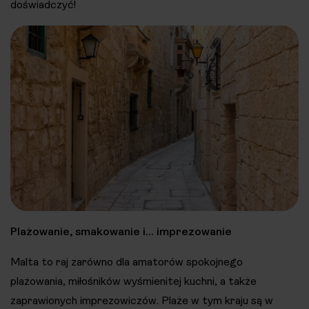
doświadczyć!
Plażowanie, smakowanie i… imprezowanie
Malta to raj zarówno dla amatorów spokojnego
plażowania, miłośników wyśmienitej kuchni, a także
zaprawionych imprezowiczów. Plaże w tym kraju są w