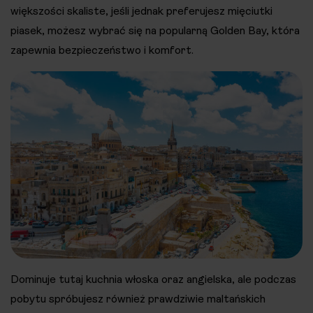
większości skaliste, jeśli jednak preferujesz mięciutki
piasek, możesz wybrać się na popularną Golden Bay, która
zapewnia bezpieczeństwo i komfort.
Dominuje tutaj kuchnia włoska oraz angielska, ale podczas
pobytu spróbujesz również prawdziwie maltańskich