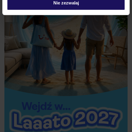
Nie zezwalaj