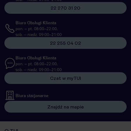
22 270 31 20
Biuro Obsługi Klienta
pon. – pt. 08:00–22:00,
sob. – niedz. 09:00–21:00
22 255 04 02
Biuro Obsługi Klienta
pon. – pt. 08:00–22:00,
sob. – niedz. 09:00–21:00
Czat w myTUI
Biura stacjonarne
Znajdź na mapie