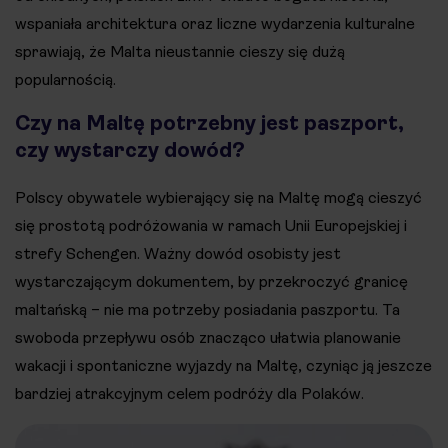
wspaniała architektura oraz liczne wydarzenia kulturalne
sprawiają, że Malta nieustannie cieszy się dużą
popularnością.
Czy na Maltę potrzebny jest paszport,
czy wystarczy dowód?
Polscy obywatele wybierający się na Maltę mogą cieszyć
się prostotą podróżowania w ramach Unii Europejskiej i
strefy Schengen. Ważny dowód osobisty jest
wystarczającym dokumentem, by przekroczyć granicę
maltańską – nie ma potrzeby posiadania paszportu. Ta
swoboda przepływu osób znacząco ułatwia planowanie
wakacji i spontaniczne wyjazdy na Maltę, czyniąc ją jeszcze
bardziej atrakcyjnym celem podróży dla Polaków.