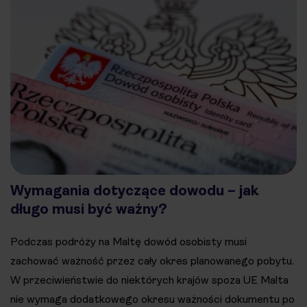
Wymagania dotyczące dowodu – jak
długo musi być ważny?
Podczas podróży na Maltę dowód osobisty musi
zachować ważność przez cały okres planowanego pobytu.
W przeciwieństwie do niektórych krajów spoza UE Malta
nie wymaga dodatkowego okresu ważności dokumentu po