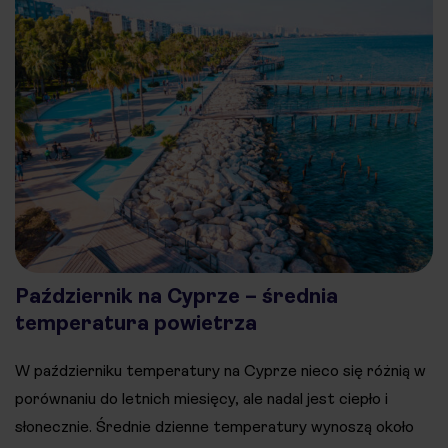
Październik na Cyprze – średnia
temperatura powietrza
W październiku temperatury na Cyprze nieco się różnią w
porównaniu do letnich miesięcy, ale nadal jest ciepło i
słonecznie. Średnie dzienne temperatury wynoszą około