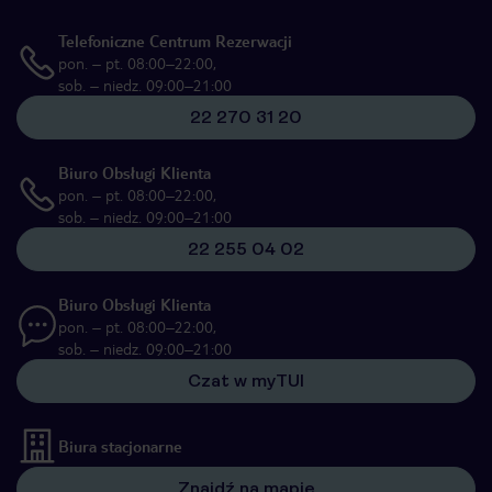
Telefoniczne Centrum Rezerwacji
pon. – pt. 08:00–22:00,
sob. – niedz. 09:00–21:00
22 270 31 20
Biuro Obsługi Klienta
pon. – pt. 08:00–22:00,
sob. – niedz. 09:00–21:00
22 255 04 02
Biuro Obsługi Klienta
pon. – pt. 08:00–22:00,
sob. – niedz. 09:00–21:00
Czat w myTUI
Biura stacjonarne
Znajdź na mapie