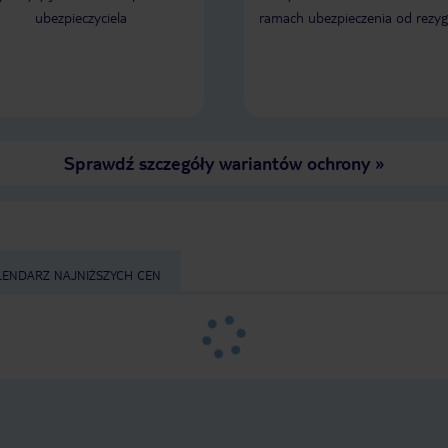
ubezpieczyciela
ramach ubezpieczenia od rezyg
Sprawdź szczegóły wariantów ochrony
»
LENDARZ NAJNIŻSZYCH CEN