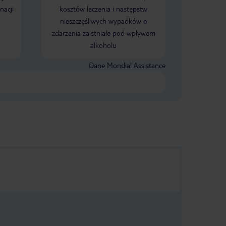
nacji
kosztów leczenia i następstw
nieszczęśliwych wypadków o
zdarzenia zaistniałe pod wpływem
alkoholu
Dane Mondial Assistance