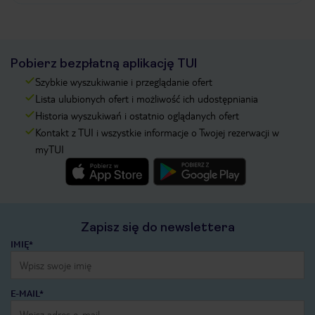
Pobierz bezpłatną aplikację TUI
Szybkie wyszukiwanie i przeglądanie ofert
Lista ulubionych ofert i możliwość ich udostępniania
Historia wyszukiwań i ostatnio oglądanych ofert
Kontakt z TUI i wszystkie informacje o Twojej rezerwacji w
myTUI
Zapisz się do newslettera
IMIĘ*
E-MAIL*