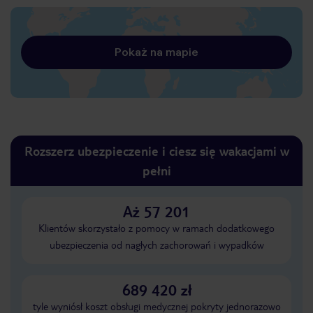
Pokaż na mapie
Rozszerz ubezpieczenie i ciesz się wakacjami w
pełni
Aż 57 201
Klientów skorzystało z pomocy w ramach dodatkowego
ubezpieczenia od nagłych zachorowań i wypadków
689 420 zł
tyle wyniósł koszt obsługi medycznej pokryty jednorazowo