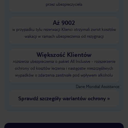
przez ubezpieczyciela
Aż 9002
w przypadku tylu rezerwacji Klienci otrzymali zwrot kosztów
wakacji w ramach ubezpieczenia od rezygnacji
Większość Klientów
rozszerza ubezpieczenia o pakiet All Inclusive - rozszerzenie
ochrony od kosztów leczenia i następstw nieszczęśliwych
wypadków o zdarzenia zaistniałe pod wpływem alkoholu
Dane Mondial Assistance
Sprawdź szczegóły wariantów ochrony
»