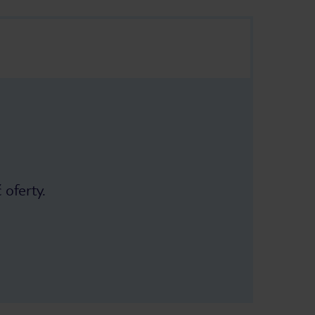
 oferty.