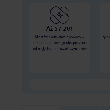
Aż 57 201
Klientów skorzystało z pomocy w
tyle
ramach dodatkowego ubezpieczenia
od nagłych zachorowań i wypadków