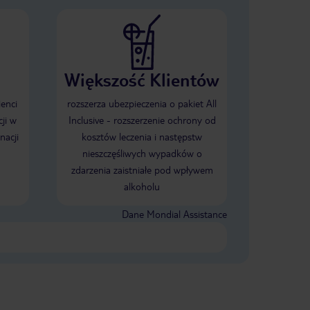
Większość Klientów
ienci
rozszerza ubezpieczenia o pakiet All
ji w
Inclusive - rozszerzenie ochrony od
nacji
kosztów leczenia i następstw
nieszczęśliwych wypadków o
zdarzenia zaistniałe pod wpływem
alkoholu
Dane Mondial Assistance