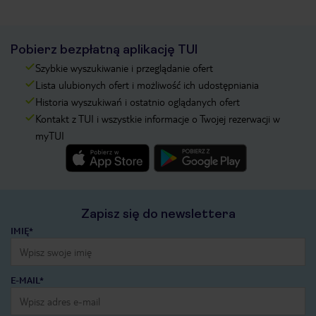
Pobierz bezpłatną aplikację TUI
Szybkie wyszukiwanie i przeglądanie ofert
Lista ulubionych ofert i możliwość ich udostępniania
Historia wyszukiwań i ostatnio oglądanych ofert
Kontakt z TUI i wszystkie informacje o Twojej rezerwacji w
myTUI
Zapisz się do newslettera
IMIĘ*
E-MAIL*