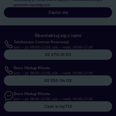
systemów wywołujących.
Zapisz się
Skontaktuj się z nami
Telefoniczne Centrum Rezerwacji
pon. – pt. 08:00–22:00, sob. – niedz. 09:00–21:00
22 270 31 20
Biuro Obsługi Klienta
pon. – pt. 08:00–22:00, sob. – niedz. 09:00–21:00
22 255 04 02
Biuro Obsługi Klienta
pon. – pt. 08:00–22:00, sob. – niedz. 09:00–21:00
Czat w myTUI