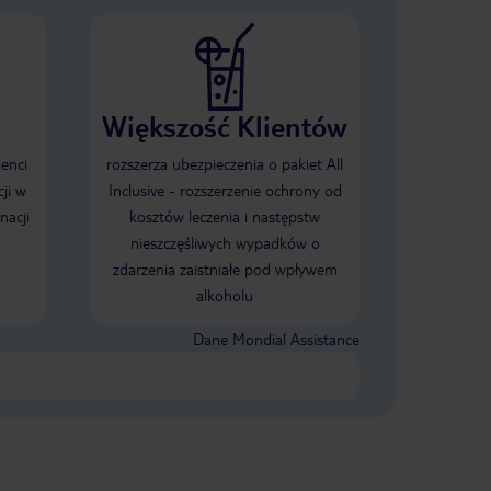
Większość Klientów
ienci
rozszerza ubezpieczenia o pakiet All
ji w
Inclusive - rozszerzenie ochrony od
nacji
kosztów leczenia i następstw
nieszczęśliwych wypadków o
zdarzenia zaistniałe pod wpływem
alkoholu
Dane Mondial Assistance