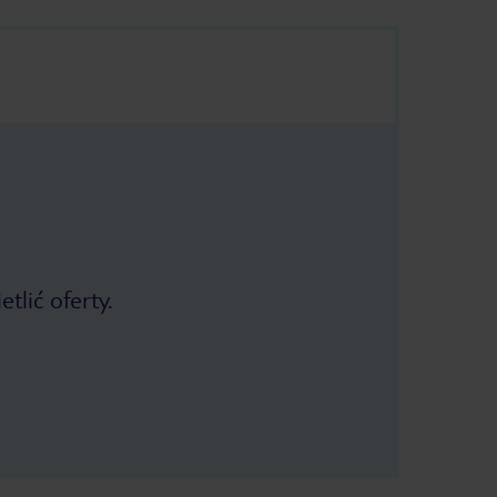
tlić oferty.