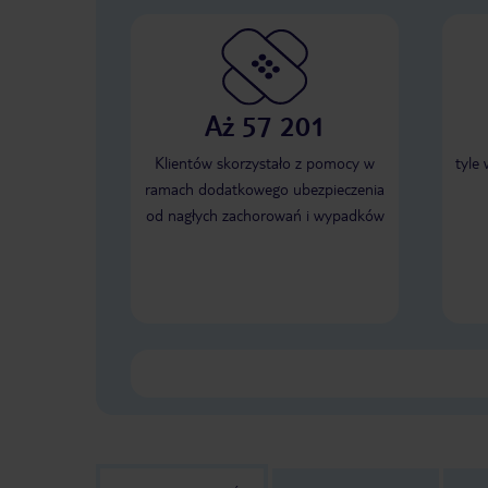
Aż 57 201
Klientów skorzystało z pomocy w
tyle
ramach dodatkowego ubezpieczenia
od nagłych zachorowań i wypadków