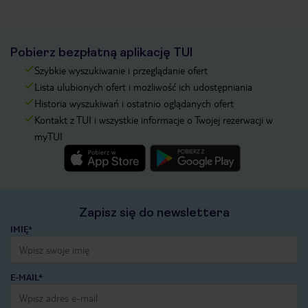
Pobierz bezpłatną aplikację TUI
Szybkie wyszukiwanie i przeglądanie ofert
Lista ulubionych ofert i możliwość ich udostępniania
Historia wyszukiwań i ostatnio oglądanych ofert
Kontakt z TUI i wszystkie informacje o Twojej rezerwacji w
myTUI
Zapisz się do newslettera
IMIĘ*
E-MAIL*