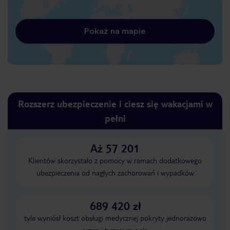
Pokaż na mapie
Rozszerz ubezpieczenie i ciesz się wakacjami w
pełni
Aż 57 201
Klientów skorzystało z pomocy w ramach dodatkowego
ubezpieczenia od nagłych zachorowań i wypadków
689 420 zł
tyle wyniósł koszt obsługi medycznej pokryty jednorazowo