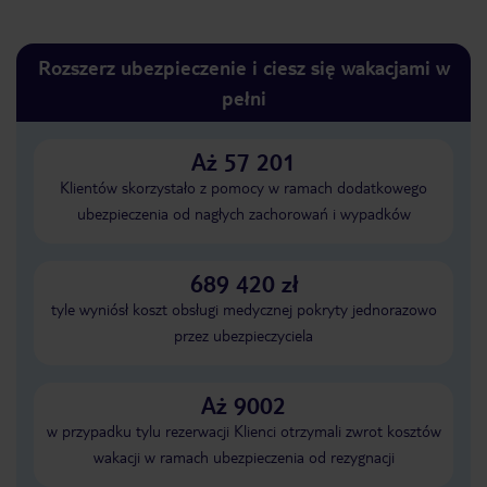
Rozszerz ubezpieczenie i ciesz się wakacjami w
pełni
Aż 57 201
Klientów skorzystało z pomocy w ramach dodatkowego
ubezpieczenia od nagłych zachorowań i wypadków
689 420 zł
tyle wyniósł koszt obsługi medycznej pokryty jednorazowo
przez ubezpieczyciela
Aż 9002
w przypadku tylu rezerwacji Klienci otrzymali zwrot kosztów
wakacji w ramach ubezpieczenia od rezygnacji