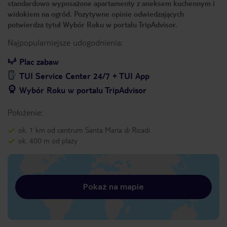
standardowo wyposażone apartamenty z aneksem kuchennym i
widokiem na ogród. Pozytywne opinie odwiedzających
potwierdza tytuł Wybór Roku w portalu TripAdvisor.
Najpopularniejsze udogodnienia:
Plac zabaw
TUI Service Center 24/7 + TUI App
Wybór Roku w portalu TripAdvisor
Położenie:
ok. 1 km od centrum Santa Maria di Ricadi
ok. 400 m od plaży
Pokaż na mapie