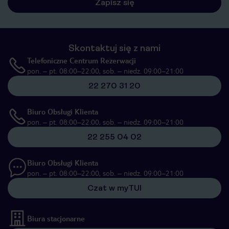
Zapisz się
Skontaktuj się z nami
Telefoniczne Centrum Rezerwacji
pon. – pt. 08:00–22:00, sob. – niedz. 09:00–21:00
22 270 31 20
Biuro Obsługi Klienta
pon. – pt. 08:00–22:00, sob. – niedz. 09:00–21:00
22 255 04 02
Biuro Obsługi Klienta
pon. – pt. 08:00–22:00, sob. – niedz. 09:00–21:00
Czat w myTUI
Biura stacjonarne