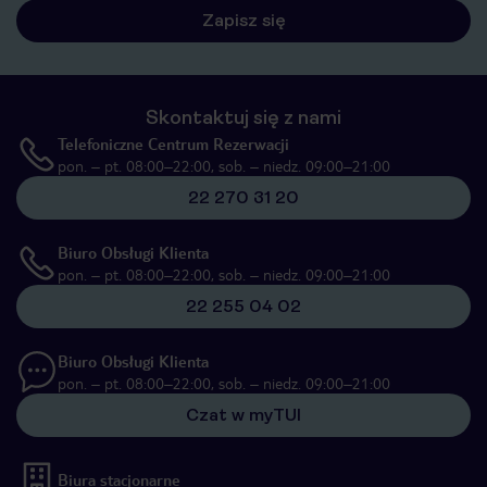
Zapisz się
Skontaktuj się z nami
Telefoniczne Centrum Rezerwacji
pon. – pt. 08:00–22:00, sob. – niedz. 09:00–21:00
22 270 31 20
Biuro Obsługi Klienta
pon. – pt. 08:00–22:00, sob. – niedz. 09:00–21:00
22 255 04 02
Biuro Obsługi Klienta
pon. – pt. 08:00–22:00, sob. – niedz. 09:00–21:00
Czat w myTUI
Biura stacjonarne