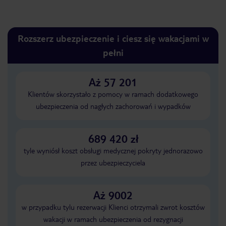
Rozszerz ubezpieczenie i ciesz się wakacjami w
pełni
Aż 57 201
Klientów skorzystało z pomocy w ramach dodatkowego
ubezpieczenia od nagłych zachorowań i wypadków
689 420 zł
tyle wyniósł koszt obsługi medycznej pokryty jednorazowo
przez ubezpieczyciela
Aż 9002
w przypadku tylu rezerwacji Klienci otrzymali zwrot kosztów
wakacji w ramach ubezpieczenia od rezygnacji