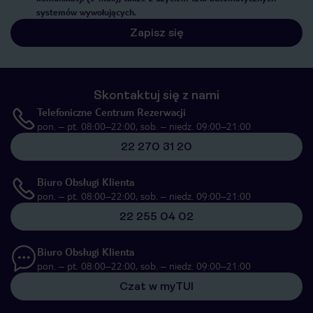
systemów wywołujących.
Zapisz się
Skontaktuj się z nami
Telefoniczne Centrum Rezerwacji
pon. – pt. 08:00–22:00, sob. – niedz. 09:00–21:00
22 270 31 20
Biuro Obsługi Klienta
pon. – pt. 08:00–22:00, sob. – niedz. 09:00–21:00
22 255 04 02
Biuro Obsługi Klienta
pon. – pt. 08:00–22:00, sob. – niedz. 09:00–21:00
Czat w myTUI