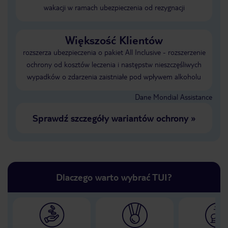
wakacji w ramach ubezpieczenia od rezygnacji
Większość Klientów
rozszerza ubezpieczenia o pakiet All Inclusive - rozszerzenie
ochrony od kosztów leczenia i następstw nieszczęśliwych
wypadków o zdarzenia zaistniałe pod wpływem alkoholu
Dane Mondial Assistance
Sprawdź szczegóły wariantów ochrony
»
Dlaczego warto wybrać TUI?