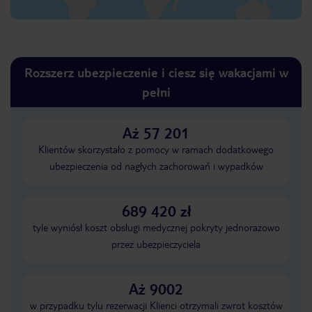
Rozszerz ubezpieczenie i ciesz się wakacjami w
pełni
Aż 57 201
Klientów skorzystało z pomocy w ramach dodatkowego
ubezpieczenia od nagłych zachorowań i wypadków
689 420 zł
tyle wyniósł koszt obsługi medycznej pokryty jednorazowo
przez ubezpieczyciela
Aż 9002
w przypadku tylu rezerwacji Klienci otrzymali zwrot kosztów