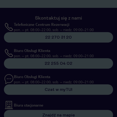
Skontaktuj się z nami
Telefoniczne Centrum Rezerwacji
pon. – pt. 08:00–22:00, sob. – niedz. 09:00–21:00
22 270 31 20
Biuro Obsługi Klienta
pon. – pt. 08:00–22:00, sob. – niedz. 09:00–21:00
22 255 04 02
Biuro Obsługi Klienta
pon. – pt. 08:00–22:00, sob. – niedz. 09:00–21:00
Czat w myTUI
Biura stacjonarne
Znajdź na mapie