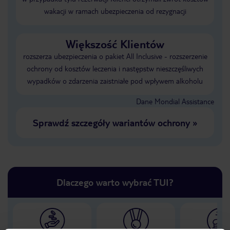
wakacji w ramach ubezpieczenia od rezygnacji
Większość Klientów
rozszerza ubezpieczenia o pakiet All Inclusive - rozszerzenie
ochrony od kosztów leczenia i następstw nieszczęśliwych
wypadków o zdarzenia zaistniałe pod wpływem alkoholu
Dane Mondial Assistance
Sprawdź szczegóły wariantów ochrony
»
Dlaczego warto wybrać TUI?