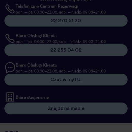
Telefoniczne Centrum Rezerwacji
pon. – pt. 08:00–22:00, sob. – niedz. 09:00–21:00
22 270 31 20
Biuro Obsługi Klienta
pon. – pt. 08:00–22:00, sob. – niedz. 09:00–21:00
22 255 04 02
Biuro Obsługi Klienta
pon. – pt. 08:00–22:00, sob. – niedz. 09:00–21:00
Czat w myTUI
Biura stacjonarne
Znajdź na mapie