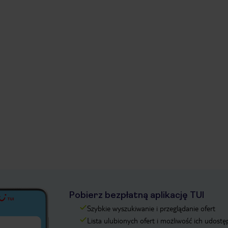
Pobierz bezpłatną aplikację TUI
Szybkie wyszukiwanie i przeglądanie ofert
Lista ulubionych ofert i możliwość ich udostę