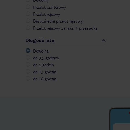
Dowolny
Przelot czarterowy
Przelot rejsowy
Bezpośredni przelot rejsowy
Przelot rejsowy z maks. 1 przesiadką
Długość lotu
Dowolna
do 3,5 godziny
do 6 godzin
do 13 godzin
do 16 godzin