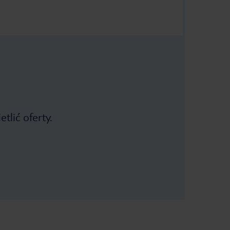
tlić oferty.