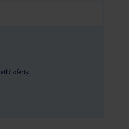
tlić oferty.