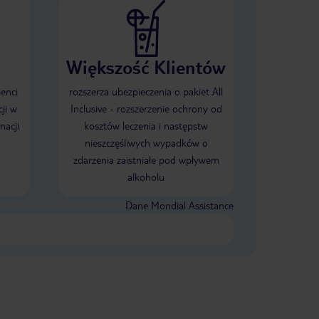
Większość Klientów
ienci
rozszerza ubezpieczenia o pakiet All
ji w
Inclusive - rozszerzenie ochrony od
nacji
kosztów leczenia i następstw
nieszczęśliwych wypadków o
zdarzenia zaistniałe pod wpływem
alkoholu
Dane Mondial Assistance