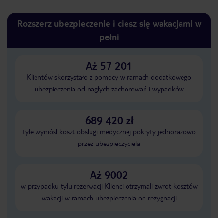
Rozszerz ubezpieczenie i ciesz się wakacjami w
pełni
Aż 57 201
Klientów skorzystało z pomocy w ramach dodatkowego
ubezpieczenia od nagłych zachorowań i wypadków
689 420 zł
tyle wyniósł koszt obsługi medycznej pokryty jednorazowo
przez ubezpieczyciela
Aż 9002
w przypadku tylu rezerwacji Klienci otrzymali zwrot kosztów
wakacji w ramach ubezpieczenia od rezygnacji