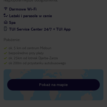
Darmowe Wi-Fi
Leżaki i parasole w cenie
Spa
TUI Service Center 24/7 + TUI App
Położenie:
ok. 5 km od centrum Midoun
bezpośrednio przy plaży
ok. 25km od lotnisk Djerba-Zarzis
ok 200m od przystanku autobusowego
Pokaż na mapie