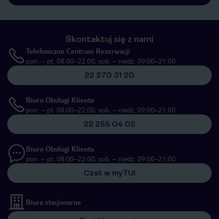
Skontaktuj się z nami
Telefoniczne Centrum Rezerwacji
pon. – pt. 08:00–22:00, sob. – niedz. 09:00–21:00
22 270 31 20
Biuro Obsługi Klienta
pon. – pt. 08:00–22:00, sob. – niedz. 09:00–21:00
22 255 04 02
Biuro Obsługi Klienta
pon. – pt. 08:00–22:00, sob. – niedz. 09:00–21:00
Czat w myTUI
Biura stacjonarne