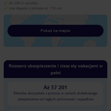
ok. 200 m od plaży
czas dojazdu z lotniska ok. 110 min
Pokaż na mapie
Rozszerz ubezpieczenie i ciesz się wakacjami w
pełni
Aż 57 201
Klientów skorzystało z pomocy w ramach dodatkowego
ubezpieczenia od nagłych zachorowań i wypadków