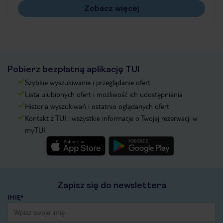
Zobacz więcej
Pobierz bezpłatną aplikację TUI
Szybkie wyszukiwanie i przeglądanie ofert
Lista ulubionych ofert i możliwość ich udostępniania
Historia wyszukiwań i ostatnio oglądanych ofert
Kontakt z TUI i wszystkie informacje o Twojej rezerwacji w
myTUI
Zapisz się do newslettera
IMIĘ*