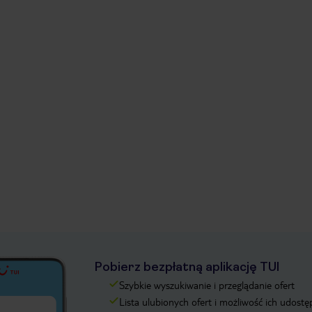
Pobierz bezpłatną aplikację TUI
Szybkie wyszukiwanie i przeglądanie ofert
Lista ulubionych ofert i możliwość ich udostę