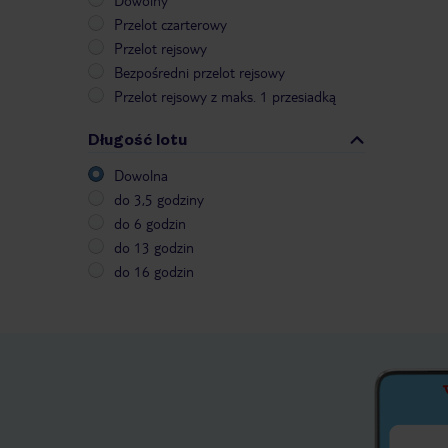
Dowolny
Przelot czarterowy
Przelot rejsowy
Bezpośredni przelot rejsowy
Przelot rejsowy z maks. 1 przesiadką
Długość lotu
Dowolna
do 3,5 godziny
do 6 godzin
do 13 godzin
do 16 godzin