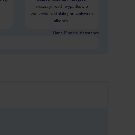
nieszczęśliwych wypadków o
zdarzenia zaistniałe pod wpływem
alkoholu
Dane Mondial Assistance