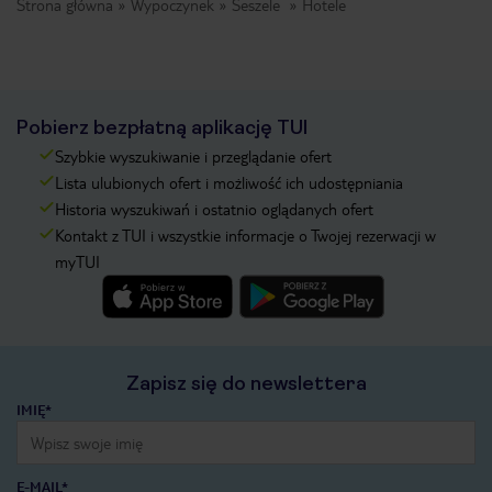
Strona główna
Wypoczynek
Seszele
Hotele
Pobierz bezpłatną aplikację TUI
Szybkie wyszukiwanie i przeglądanie ofert
Lista ulubionych ofert i możliwość ich udostępniania
Historia wyszukiwań i ostatnio oglądanych ofert
Kontakt z TUI i wszystkie informacje o Twojej rezerwacji w
myTUI
Zapisz się do newslettera
IMIĘ*
E-MAIL*