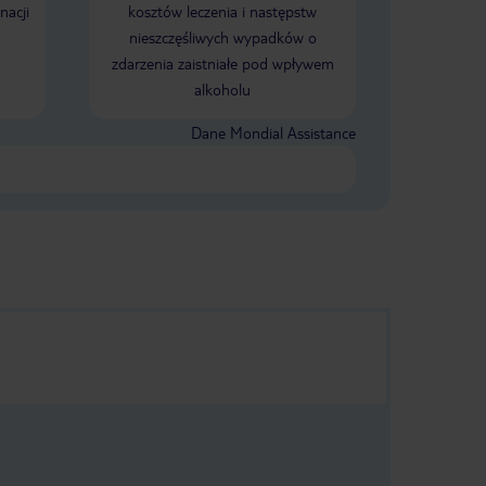
nacji
kosztów leczenia i następstw
nieszczęśliwych wypadków o
zdarzenia zaistniałe pod wpływem
alkoholu
Dane Mondial Assistance