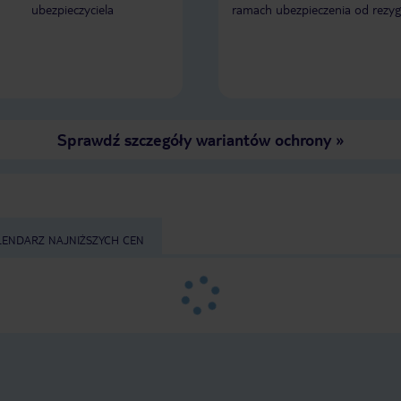
ubezpieczyciela
ramach ubezpieczenia od rezyg
Sprawdź szczegóły wariantów ochrony
»
LENDARZ NAJNIŻSZYCH CEN