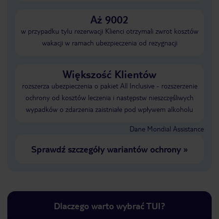
Aż 9002
w przypadku tylu rezerwacji Klienci otrzymali zwrot kosztów
wakacji w ramach ubezpieczenia od rezygnacji
Większość Klientów
rozszerza ubezpieczenia o pakiet All Inclusive - rozszerzenie
ochrony od kosztów leczenia i następstw nieszczęśliwych
wypadków o zdarzenia zaistniałe pod wpływem alkoholu
Dane Mondial Assistance
Sprawdź szczegóły wariantów ochrony
»
Dlaczego warto wybrać TUI?