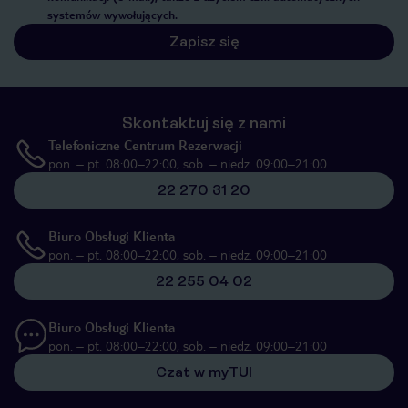
systemów wywołujących.
Zapisz się
Skontaktuj się z nami
Telefoniczne Centrum Rezerwacji
pon. – pt. 08:00–22:00, sob. – niedz. 09:00–21:00
22 270 31 20
Biuro Obsługi Klienta
pon. – pt. 08:00–22:00, sob. – niedz. 09:00–21:00
22 255 04 02
Biuro Obsługi Klienta
pon. – pt. 08:00–22:00, sob. – niedz. 09:00–21:00
Czat w myTUI