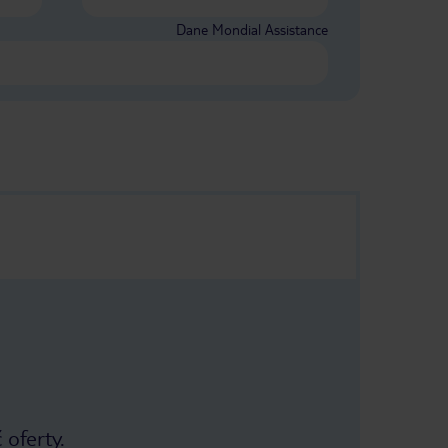
Dane Mondial Assistance
 oferty.