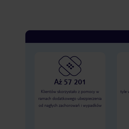
Aż 57 201
Klientów skorzystało z pomocy w
tyle
ramach dodatkowego ubezpieczenia
od nagłych zachorowań i wypadków