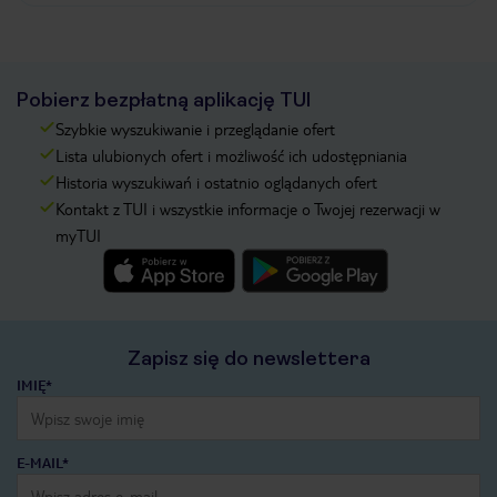
Pobierz bezpłatną aplikację TUI
Szybkie wyszukiwanie i przeglądanie ofert
Lista ulubionych ofert i możliwość ich udostępniania
Historia wyszukiwań i ostatnio oglądanych ofert
Kontakt z TUI i wszystkie informacje o Twojej rezerwacji w
myTUI
Zapisz się do newslettera
IMIĘ*
E-MAIL*