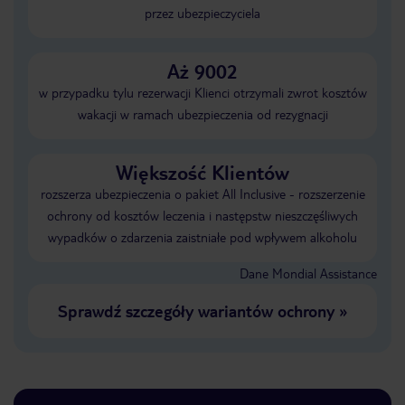
przez ubezpieczyciela
Aż 9002
w przypadku tylu rezerwacji Klienci otrzymali zwrot kosztów
wakacji w ramach ubezpieczenia od rezygnacji
Większość Klientów
rozszerza ubezpieczenia o pakiet All Inclusive - rozszerzenie
ochrony od kosztów leczenia i następstw nieszczęśliwych
wypadków o zdarzenia zaistniałe pod wpływem alkoholu
Dane Mondial Assistance
Sprawdź szczegóły wariantów ochrony
»