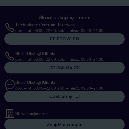
Skontaktuj się z nami
Telefoniczne Centrum Rezerwacji
pon. – pt. 08:00–22:00, sob. – niedz. 09:00–21:00
22 270 31 20
Biuro Obsługi Klienta
pon. – pt. 08:00–22:00, sob. – niedz. 09:00–21:00
22 255 04 02
Biuro Obsługi Klienta
pon. – pt. 08:00–22:00, sob. – niedz. 09:00–21:00
Czat w myTUI
Biura stacjonarne
Znajdź na mapie