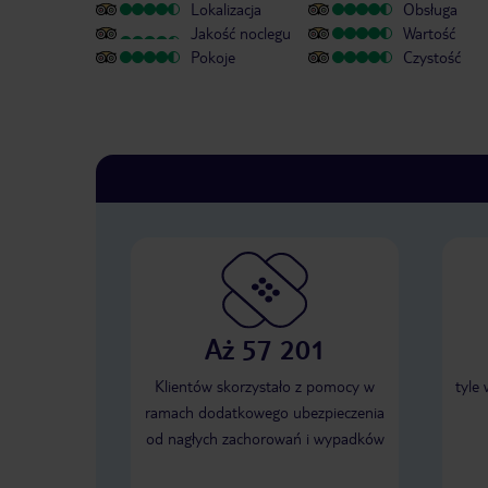
Lokalizacja
Obsługa
Jakość noclegu
Wartość
Pokoje
Czystość
Aż 57 201
Klientów skorzystało z pomocy w
tyle
ramach dodatkowego ubezpieczenia
od nagłych zachorowań i wypadków