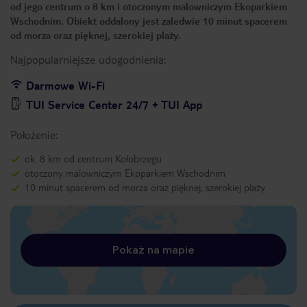
od jego centrum o 8 km i otoczonym malowniczym Ekoparkiem
Wschodnim. Obiekt oddalony jest zaledwie 10 minut spacerem
od morza oraz pięknej, szerokiej plaży.
Najpopularniejsze udogodnienia:
Darmowe Wi-Fi
TUI Service Center 24/7 + TUI App
Położenie:
ok. 8 km od centrum Kołobrzegu
otoczony malowniczym Ekoparkiem Wschodnim
10 minut spacerem od morza oraz pięknej, szerokiej plaży
Pokaż na mapie