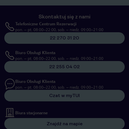
Skontaktuj się z nami
Telefoniczne Centrum Rezerwacji
pon. – pt. 08:00–22:00, sob. – niedz. 09:00–21:00
22 270 31 20
Biuro Obsługi Klienta
pon. – pt. 08:00–22:00, sob. – niedz. 09:00–21:00
22 255 04 02
Biuro Obsługi Klienta
pon. – pt. 08:00–22:00, sob. – niedz. 09:00–21:00
Czat w myTUI
Biura stacjonarne
Znajdź na mapie